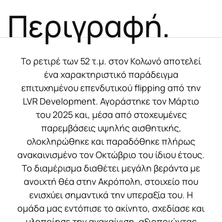
Περιγραφή.
Το ρετιρέ των 52 τ.μ. στον Κολωνό αποτελεί
ένα χαρακτηριστικό παράδειγμα
επιτυχημένου επενδυτικού flipping από την
LVR Development. Αγοράστηκε τον Μάρτιο
του 2025 και, μέσα από στοχευμένες
παρεμβάσεις υψηλής αισθητικής,
ολοκληρώθηκε και παραδόθηκε πλήρως
ανακαινισμένο τον Οκτώβριο του ίδιου έτους.
Το διαμέρισμα διαθέτει μεγάλη βεράντα με
ανοιχτή θέα στην Ακρόπολη, στοιχείο που
ενισχύει σημαντικά την υπεραξία του. Η
ομάδα μας εντόπισε το ακίνητο, σχεδίασε και
υλοποίησε την ανακαίνιση, αξιοποιώντας