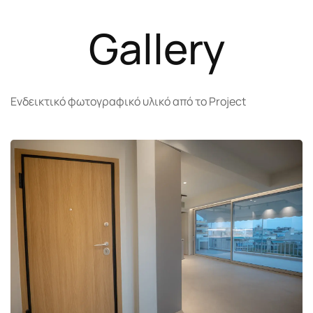
Gallery
Ενδεικτικό φωτογραφικό υλικό από το Project