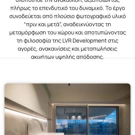
πλήρως το επενδυτικό του δυναμικό. Το έργο
συνοδεύεται από πλούσιο φωτογραφικό υλικό
“πριν και μετά”, αναδεικνύοντας τη
μεταμόρφωση του χώρου και αποτυπώνοντας
τη φιλοσοφία της LVR Development στις
αγορές, ανακαινίσεις και μεταπωλήσεις
ακινήτων υψηλής απόδοσης.