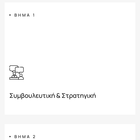
ΒΗΜΑ 1
Συμβουλευτική & Στρατηγική
ΒΗΜΑ 2