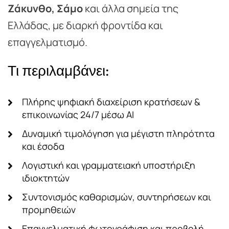
Ζάκυνθο, Σάμο
και άλλα σημεία της
Ελλάδας, με διαρκή φροντίδα και
επαγγελματισμό.
Τι περιλαμβάνει:
Πλήρης ψηφιακή διαχείριση κρατήσεων &
επικοινωνίας 24/7 μέσω AI
Δυναμική τιμολόγηση για μέγιστη πληρότητα
και έσοδα
Λογιστική και γραμματειακή υποστήριξη
ιδιοκτητών
Συντονισμός καθαρισμών, συντηρήσεων και
προμηθειών
Επαγγελματική φωτογράφιση και προβολή