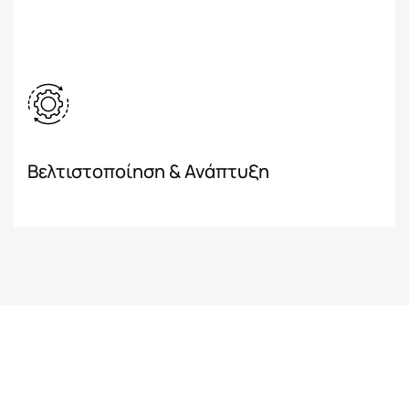
Βελτιστοποίηση & Ανάπτυξη