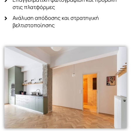
στις πλατφόρμες
Ανάλυση απόδοσης και στρατηγική
βελτιστοποίησης