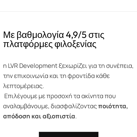
Με βαθμολογία 4,9/5 στις
πλατφόρμες φιλοξενίας
η LVR Development ξεχωρίζει για τη συνέπεια,
την επικοινωνία και τη φροντίδα κάθε
λεπτομέρειας.
Επιλέγουμε με προσοχή τα ακίνητα που
αναλαμβάνουμε, διασφαλίζοντας
ποιότητα,
απόδοση και αξιοπιστία
.