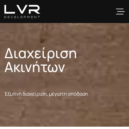
Διαχείριση
Ακινήτων
Έξυπνη διαχείριση, μέγιστη απόδοση