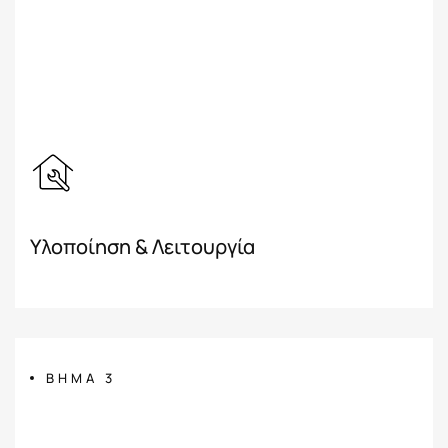
Υλοποίηση & Λειτουργία
ΒΗΜΑ 3