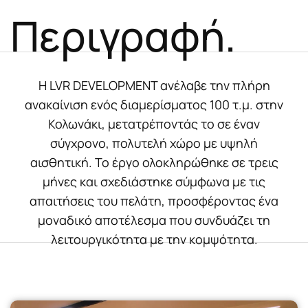
Περιγραφή.
Η LVR DEVELOPMENT ανέλαβε την πλήρη
ανακαίνιση ενός διαμερίσματος 100 τ.μ. στην
Κολωνάκι, μετατρέποντάς το σε έναν
σύγχρονο, πολυτελή χώρο με υψηλή
αισθητική. Το έργο ολοκληρώθηκε σε τρεις
μήνες και σχεδιάστηκε σύμφωνα με τις
απαιτήσεις του πελάτη, προσφέροντας ένα
μοναδικό αποτέλεσμα που συνδυάζει τη
λειτουργικότητα με την κομψότητα.