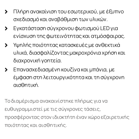
Πλήρη ανακαίνιση του εσωτερικού, με έξυπνο
σχεδιασμό και αναβάθμιση των υλικών.
Εγκατάσταση σύγχρονου φωτισμού LED για
ενίσχυση της φωτεινότητας και ατμόσφαιρας.
Υψηλής ποιότητας κατασκευές με ανθεκτικά
υλικά, διασφαλίζοντας μακροχρόνια χρήση και
διαχρονική γοητεία.
Επανασχεδιασμένη κουζίνα και μπάνια, με
έμφαση στη λειτουργικότητα και τη σύγχρονη
αισθητική.
Το διαμέρισμα ανακαινίστηκε πλήρως για να
ευθυγραμμιστεί με τις σύγχρονες τάσεις,
προσφέροντας στον ιδιοκτήτη έναν χώρο εξαιρετικής
ποιότητας και αισθητικής.